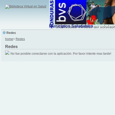
Municipios Saludables
Redes
home
>
Redes
Redes
No fue posible conectarse con la aplicación. Por favor intente mas tarde!